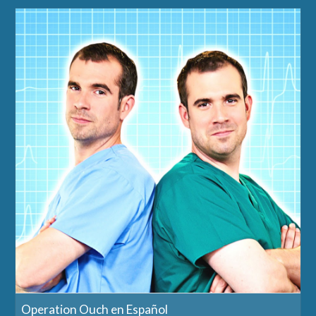
Operation Ouch en Español