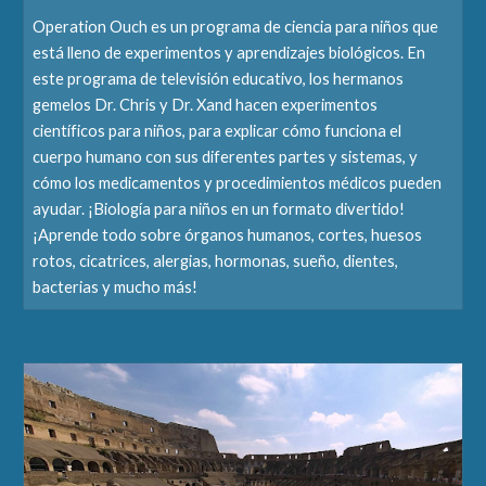
Operation Ouch es un programa de ciencia para niños que
está lleno de experimentos y aprendizajes biológicos. En
este programa de televisión educativo, los hermanos
gemelos Dr. Chris y Dr. Xand hacen experimentos
científicos para niños, para explicar cómo funciona el
cuerpo humano con sus diferentes partes y sistemas, y
cómo los medicamentos y procedimientos médicos pueden
ayudar. ¡Biología para niños en un formato divertido!
¡Aprende todo sobre órganos humanos, cortes, huesos
rotos, cicatrices, alergias, hormonas, sueño, dientes,
bacterias y mucho más!